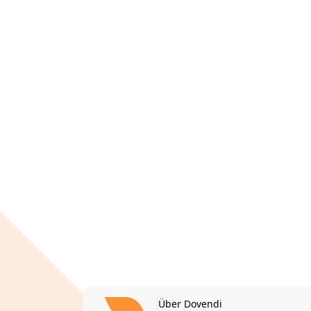
Über Dovendi