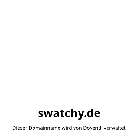
swatchy.de
Dieser Domainname wird von Dovendi verwaltet