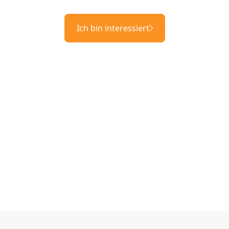
Ich bin interessiert