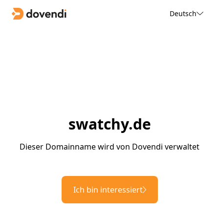
Deutsch
swatchy.de
Dieser Domainname wird von Dovendi verwaltet
Ich bin interessiert