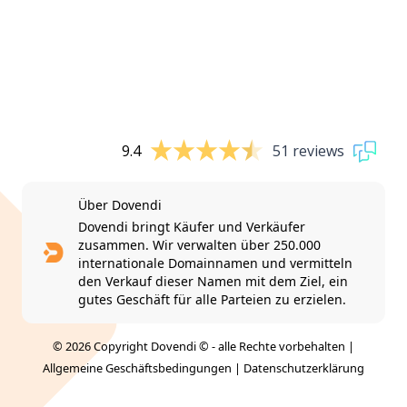
9.4
51 reviews
Über Dovendi
Dovendi bringt Käufer und Verkäufer
zusammen. Wir verwalten über 250.000
internationale Domainnamen und vermitteln
den Verkauf dieser Namen mit dem Ziel, ein
gutes Geschäft für alle Parteien zu erzielen.
© 2026 Copyright Dovendi © - alle Rechte vorbehalten |
Allgemeine Geschäftsbedingungen
|
Datenschutzerklärung