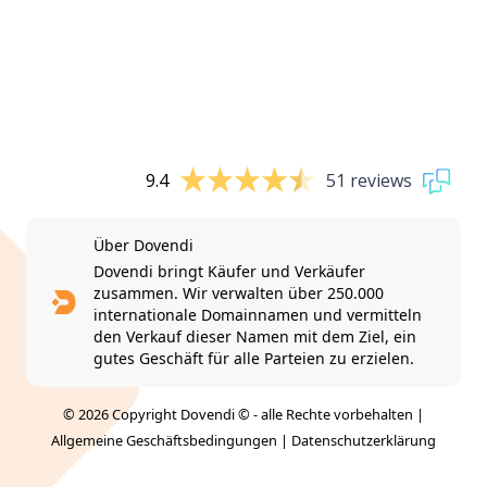
9.4
51 reviews
Über Dovendi
Dovendi bringt Käufer und Verkäufer
zusammen. Wir verwalten über 250.000
internationale Domainnamen und vermitteln
den Verkauf dieser Namen mit dem Ziel, ein
gutes Geschäft für alle Parteien zu erzielen.
© 2026 Copyright Dovendi © - alle Rechte vorbehalten |
Allgemeine Geschäftsbedingungen
|
Datenschutzerklärung