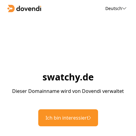
Deutsch
swatchy.de
Dieser Domainname wird von Dovendi verwaltet
Ich bin interessiert